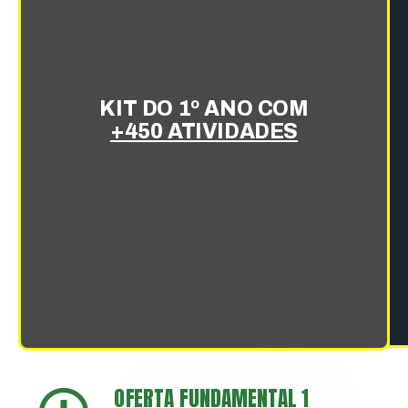
KIT DO 1º ANO COM
+450 ATIVIDADES
OFERTA
FUNDAMENTAL 1