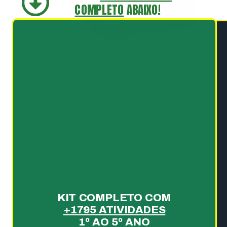
COMPLETO
ABAIXO!
KIT COMPLETO COM
+1795 ATIVIDADES
1º AO 5º ANO