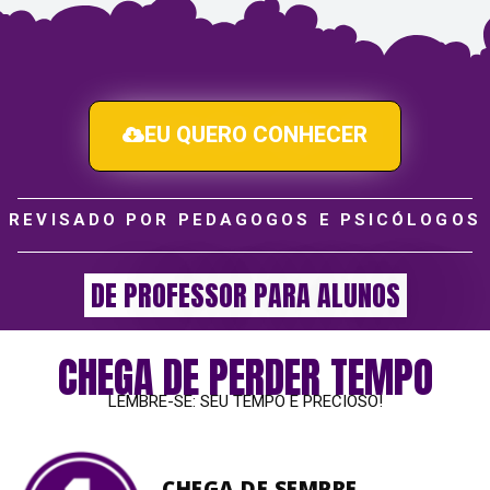
EU QUERO CONHECER
REVISADO POR PEDAGOGOS
E PSICÓLOGOS
DE PROFESSOR PARA ALUNOS
CHEGA DE PERDER TEMPO
LEMBRE-SE: SEU TEMPO E PRECIOSO!
CHEGA DE SEMPRE