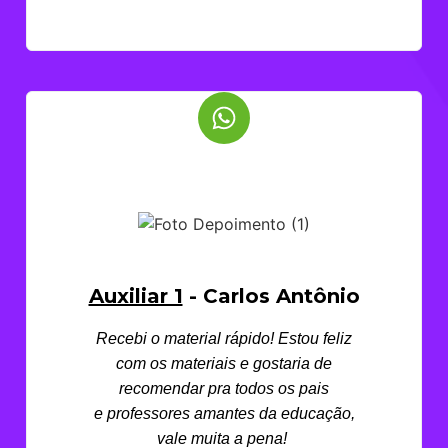
Auxiliar 1
- Carlos Antônio
Recebi o material rápido! Estou feliz
com os materiais e gostaria de
recomendar pra todos os pais
e
professores amantes da educação,
vale muita a pena!