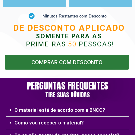
Minutos Restantes com Desconto
DE DESCONTO APLICADO
SOMENTE PARA AS
PRIMEIRAS
50
PESSOAS
!
COMPRAR COM DESCONTO
PERGUNTAS FREQUENTES
TIRE SUAS DÚVIDAS
O material está de acordo com a BNCC?
Como vou receber o material?