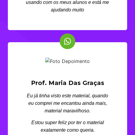
usando com os meus alunos e está me
ajudando muito
Prof. Maria Das Graças
Eu já tinha visto este material, quando
eu comprei me encantou ainda mais,
material maravilhoso.
Estou super feliz por ter o material
exatamente como queria.