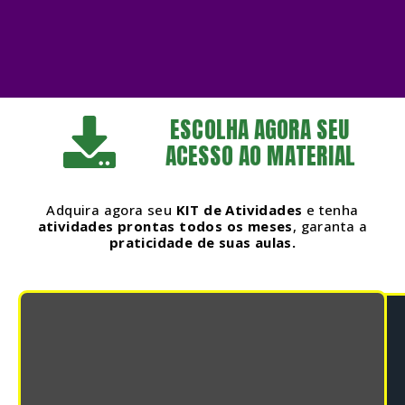
ESCOLHA AGORA SEU
ACESSO AO MATERIAL
Adquira agora seu
KIT de Atividades
e tenha
atividades prontas todos os meses
, garanta a
praticidade de suas aulas.