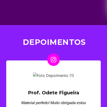
DEPOIMENTOS
Prof. Odete Figueira
Material perfeito! Muito obrigada estou