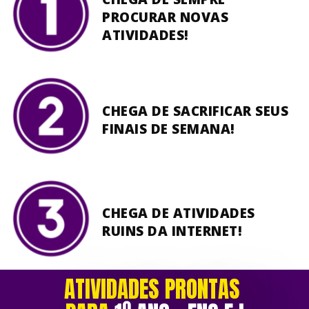
PROCURAR NOVAS
ATIVIDADES!
CHEGA DE SACRIFICAR SEUS
FINAIS DE SEMANA!
CHEGA DE ATIVIDADES
RUINS DA INTERNET!
ATIVIDADES PRONTAS