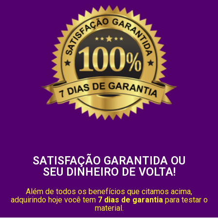
SATISFAÇÃO GARANTIDA OU
SEU DINHEIRO DE VOLTA!
Além de todos os benefícios que citamos acima,
adquirindo hoje
você tem
7 dias de garantia
para testar o
material.