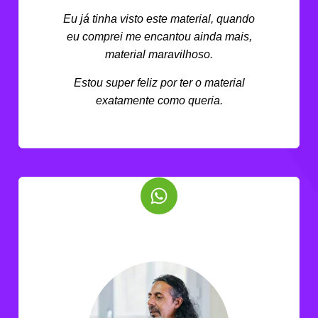
Eu já tinha visto este material, quando
eu comprei me encantou ainda mais,
material maravilhoso.
Estou super feliz por ter o material
exatamente como queria.