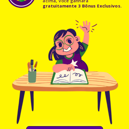
acima, Você ganhará
gratuitamente 3 Bônus Exclusivos.