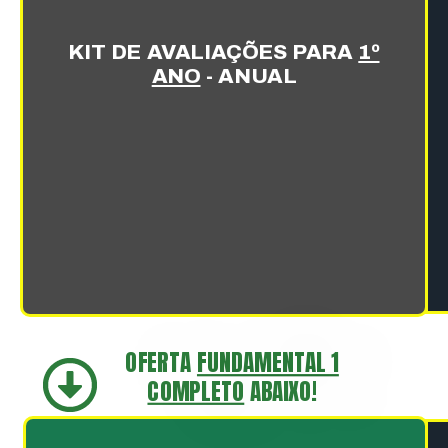
KIT DE AVALIAÇÕES PARA
1º
ANO
- ANUAL
OFERTA
FUNDAMENTAL 1
COMPLETO
ABAIXO!