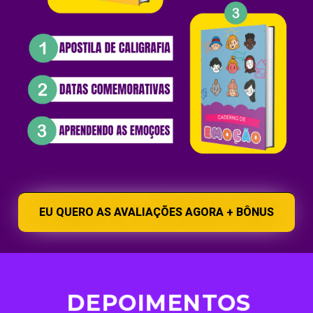
EU QUERO AS AVALIAÇÕES AGORA + BÔNUS
DEPOIMENTOS