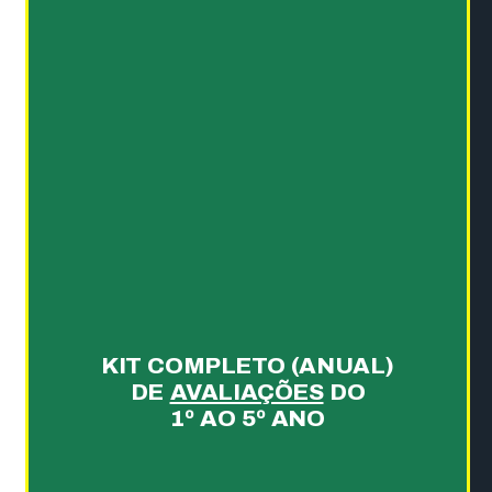
KIT COMPLETO (ANUAL)
DE
AVALIAÇÕES
DO
1º AO 5º ANO