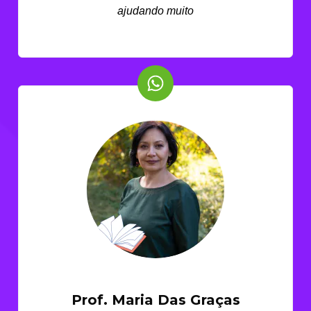
ajudando muito
Prof. Maria Das Graças