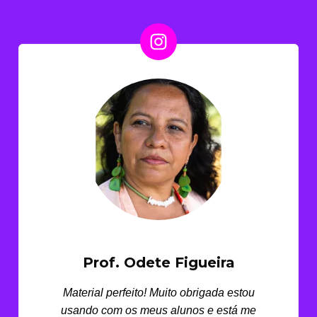
Prof. Odete Figueira
Material perfeito! Muito obrigada estou
usando com os meus alunos e está me