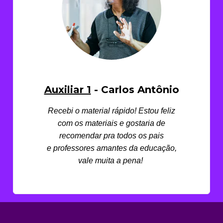
Auxiliar 1
- Carlos Antônio
Recebi o material rápido! Estou feliz
com os materiais e gostaria de
recomendar pra todos os pais
e
professores amantes da educação,
vale muita a pena!