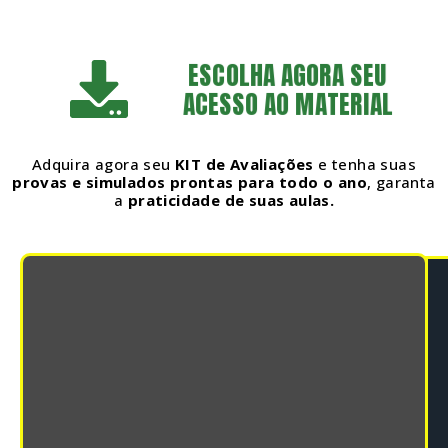
ESCOLHA AGORA SEU
ACESSO AO MATERIAL
Adquira agora seu
KIT de Avaliações
e tenha suas
provas e simulados
prontas para todo o ano
, garanta
a
praticidade de suas aulas.