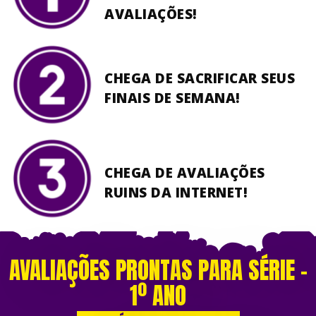
AVALIAÇÕES!
CHEGA DE SACRIFICAR SEUS
FINAIS DE SEMANA!
CHEGA DE AVALIAÇÕES
RUINS DA INTERNET!
AVALIAÇÕES PRONTAS PARA SÉRIE –
1º ANO