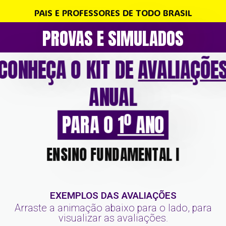
PAIS E PROFESSORES DE TODO BRASIL
PROVAS E SIMULADOS
CONHEÇA O KIT DE
AVALIAÇÕE
ANUAL
PARA O
1º ANO
ENSINO FUNDAMENTAL l
EXEMPLOS DAS AVALIAÇÕES
Arraste a animação abaixo para o lado, para
visualizar as avaliações.