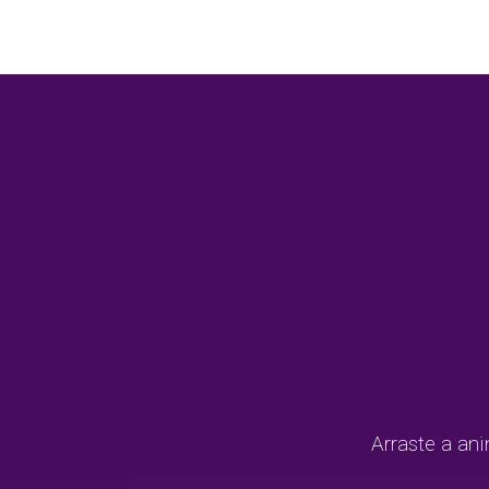
Arraste a ani