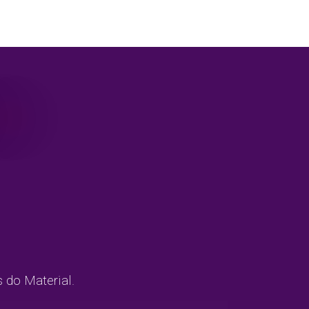
s do Material.