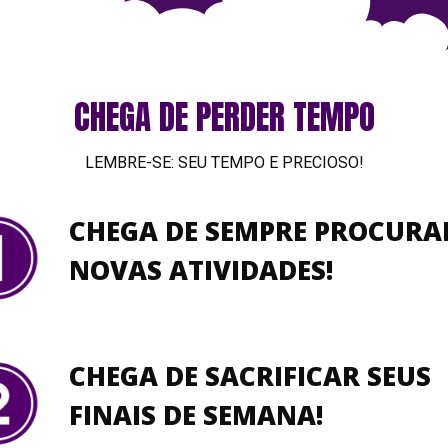
CHEGA DE PERDER TEMPO
LEMBRE-SE: SEU TEMPO E PRECIOSO!
CHEGA DE SEMPRE PROCURA
NOVAS ATIVIDADES!
CHEGA DE SACRIFICAR SEUS
FINAIS DE SEMANA!