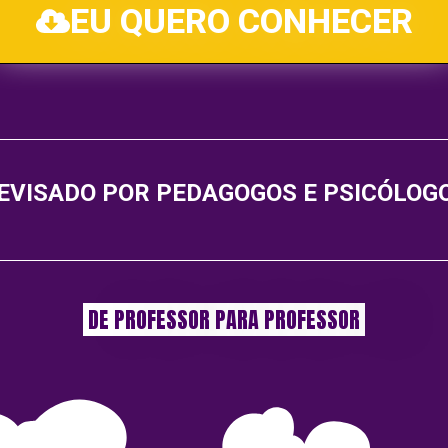
EU QUERO CONHECER
EVISADO POR PEDAGOGOS E PSICÓLOG
DE PROFESSOR PARA PROFESSOR