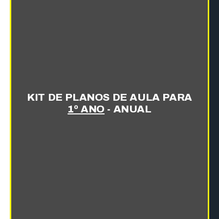
KIT DE PLANOS DE AULA PARA
1º ANO
- ANUAL