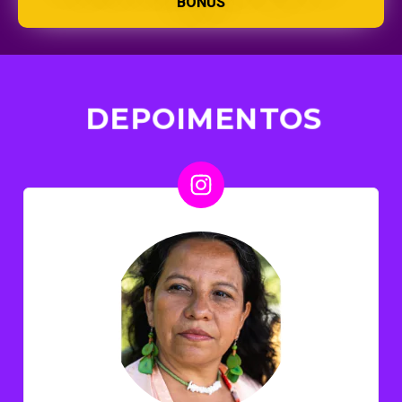
BÔNUS
DEPOIMENTOS