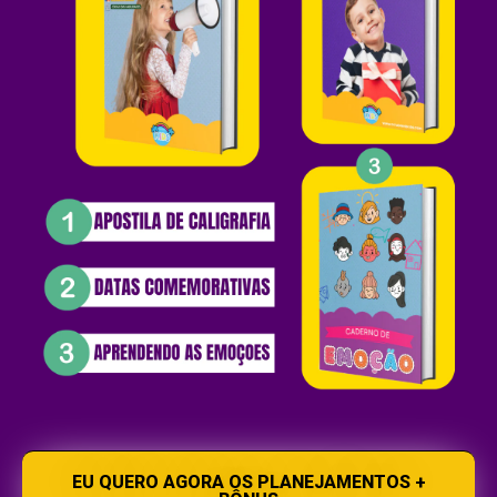
EU QUERO AGORA OS PLANEJAMENTOS +