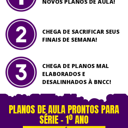
NOVOS PLANOS DE AULA!
CHEGA DE SACRIFICAR SEUS
FINAIS DE SEMANA!
CHEGA DE PLANOS MAL
ELABORADOS E
DESALINHADOS À BNCC!
PLANOS DE AULA PRONTOS PARA
SÉRIE – 1º ANO