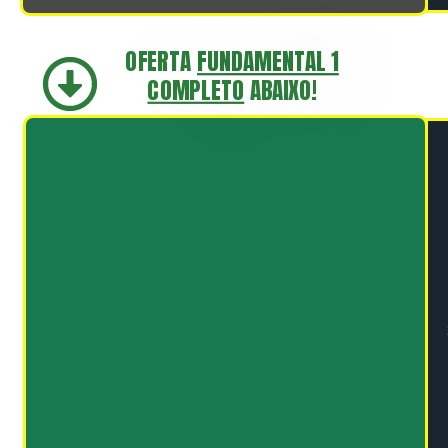
OFERTA
FUNDAMENTAL 1
COMPLETO
ABAIXO!