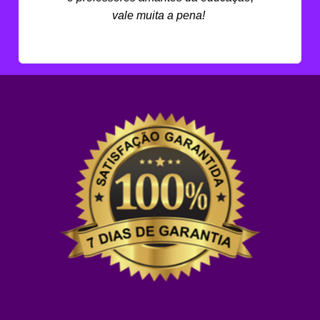
vale muita a pena!