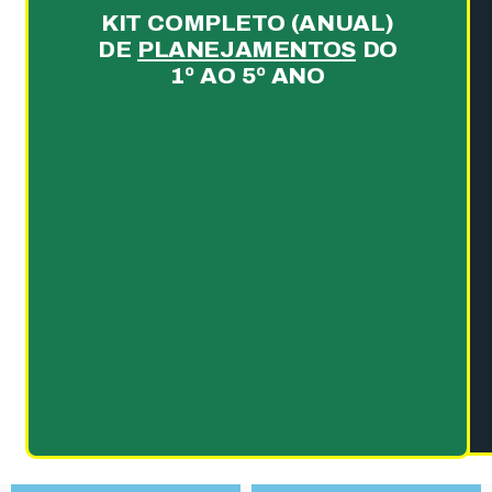
KIT COMPLETO (ANUAL)
DE
PLANEJAMENTOS
DO
1º AO 5º ANO