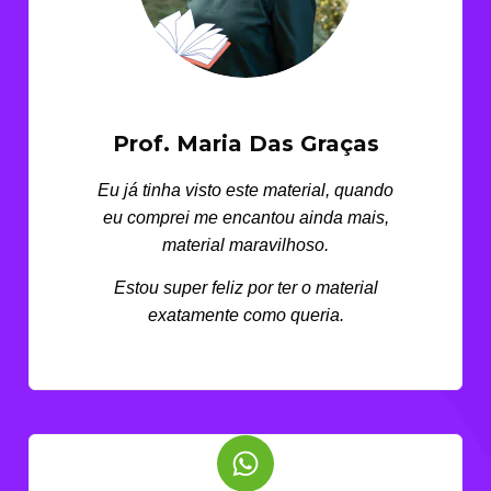
Prof. Maria Das Graças
Eu já tinha visto este material, quando
eu comprei me encantou ainda mais,
material maravilhoso.
Estou super feliz por ter o material
exatamente como queria.