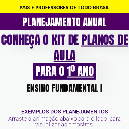
PAIS E PROFESSORES DE TODO BRASIL
PLANEJAMENTO ANUAL
CONHEÇA O KIT DE
PLANOS DE
AULA
PARA O
1º ANO
ENSINO FUNDAMENTAL l
EXEMPLOS DOS PLANEJAMENTOS
Arraste a animação abaixo para o lado, para
visualizar as amostras.