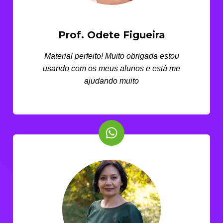
Prof. Odete Figueira
Material perfeito! Muito obrigada estou
usando com os meus alunos e está me
ajudando muito