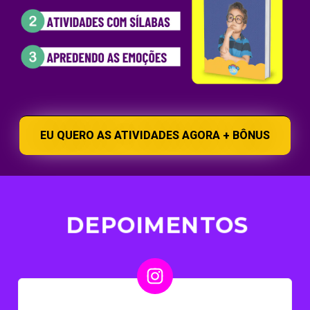
EU QUERO AS ATIVIDADES AGORA + BÔNUS
DEPOIMENTOS