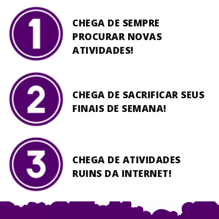
CHEGA DE SEMPRE
PROCURAR NOVAS
ATIVIDADES!
CHEGA DE SACRIFICAR SEUS
FINAIS DE SEMANA!
CHEGA DE ATIVIDADES
RUINS DA INTERNET!