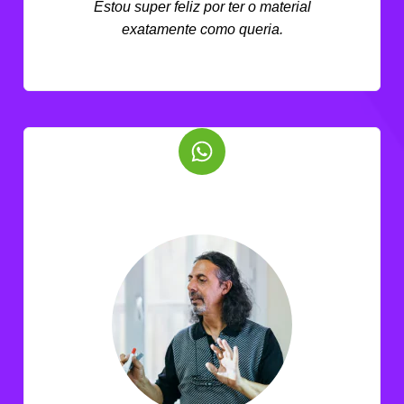
Estou super feliz por ter o material
exatamente como queria.