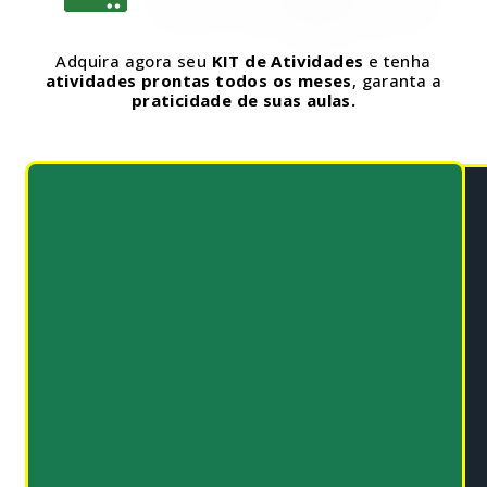
Adquira agora seu
KIT de Atividades
e tenha
atividades prontas todos os meses
, garanta a
praticidade de suas aulas.