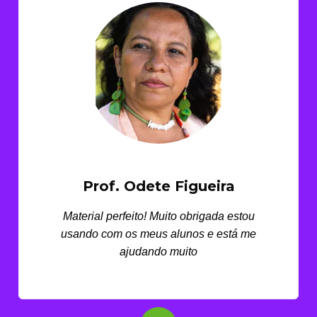
Prof. Odete Figueira
Material perfeito! Muito obrigada estou
usando com os meus alunos e está me
ajudando muito