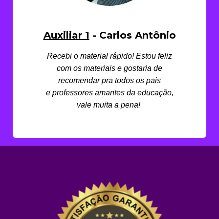
Auxiliar 1
- Carlos Antônio
Recebi o material rápido! Estou feliz
com os materiais e gostaria de
recomendar pra todos os pais
e
professores amantes da educação,
vale muita a pena!