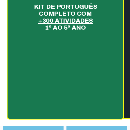
KIT DE PORTUGUÊS
COMPLETO COM
+300 ATIVIDADES
1º AO 5º ANO