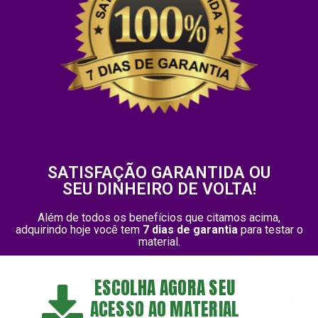
SATISFAÇÃO GARANTIDA OU
SEU DINHEIRO DE VOLTA!
Além de todos os benefícios que citamos acima,
adquirindo hoje
você tem
7 dias de garantia
para testar o
material.
ESCOLHA AGORA SEU
ACESSO AO MATERIAL