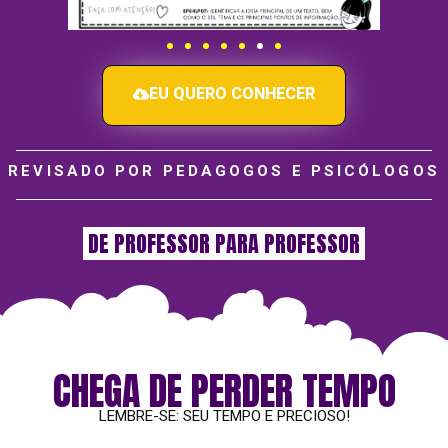
EU QUERO CONHECER
REVISADO POR PEDAGOGOS E PSICÓLOGOS
DE PROFESSOR PARA PROFESSOR
CHEGA DE PERDER TEMPO
LEMBRE-SE: SEU TEMPO E PRECIOSO!