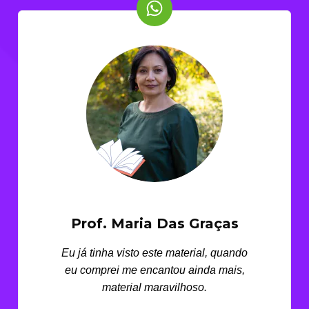
Prof. Maria Das Graças
Eu já tinha visto este material, quando
eu comprei me encantou ainda mais,
material maravilhoso.